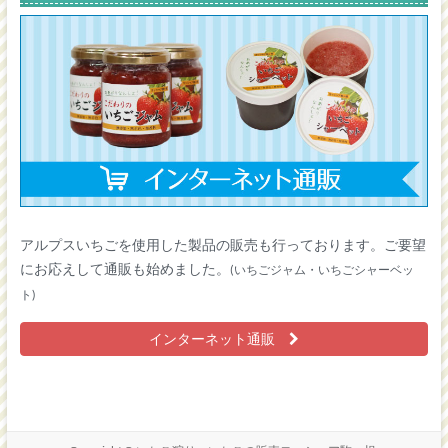
アルプスいちごを使用した製品の販売も行っております。ご要望
にお応えして通販も始めました。
(いちごジャム・いちごシャーベッ
ト)
インターネット通販