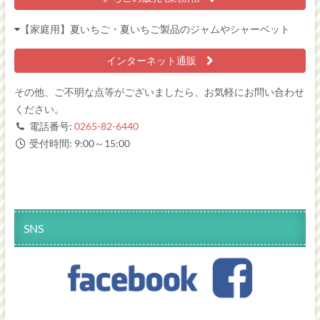
【家庭用】夏いちご・夏いちご製品のジャムやシャーベット
インターネット通販
その他、ご不明な点等がございましたら、お気軽にお問い合わせ
ください。
電話番号:
0265-82-6440
受付時間: 9:00～15:00
SNS