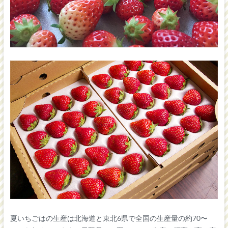
夏いちごはの生産は北海道と東北6県で全国の生産量の約70〜