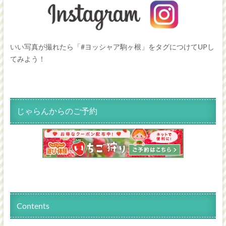
いい写真が撮れたら「#ヨッシャア駒ヶ根」をタグにつけてUPし
てみよう！
じゃらんからのご予約
Contents