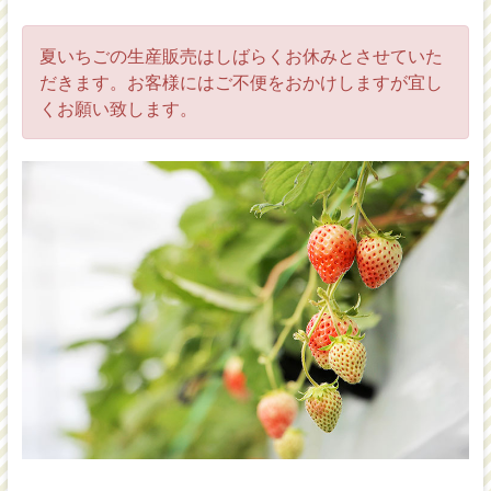
夏いちごの生産販売はしばらくお休みとさせていた
だきます。お客様にはご不便をおかけしますが宜し
くお願い致します。