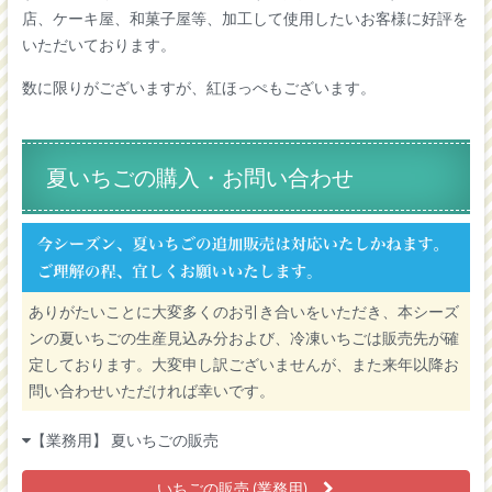
店、ケーキ屋、和菓子屋等、加工して使用したいお客様に好評を
いただいております。
数に限りがございますが、紅ほっぺもございます。
夏いちごの購入・お問い合わせ
ありがたいことに大変多くのお引き合いをいただき、本シーズ
ンの夏いちごの生産見込み分および、冷凍いちごは販売先が確
定しております。大変申し訳ございませんが、また来年以降お
問い合わせいただければ幸いです。
【業務用】 夏いちごの販売
いちごの販売 (業務用)